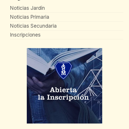
Noticias Jardín
Noticias Primaria
Noticias Secundaria
Inscripciones