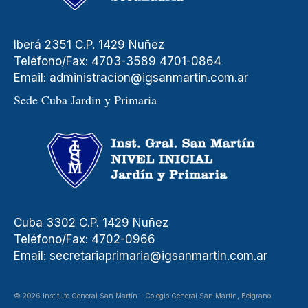
Iberá 2351 C.P. 1429 Nuñez
Teléfono/Fax: 4703-3589 4701-0864
Email:
administracion@igsanmartin.com.ar
Sede Cuba Jardin y Primaria
Cuba 3302 C.P. 1429 Nuñez
Teléfono/Fax: 4702-0966
Email:
secretariaprimaria@igsanmartin.com.ar
© 2026 Instituto General San Martín - Colegio General San Martín, Belgrano