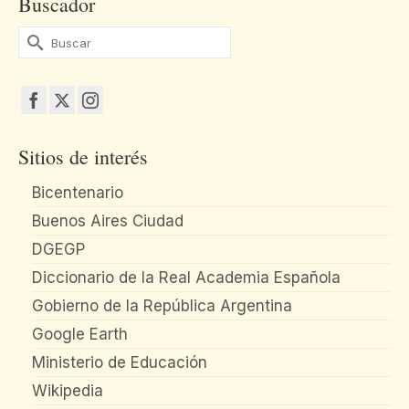
Buscador
Buscar
por:
Sitios de interés
Bicentenario
Buenos Aires Ciudad
DGEGP
Diccionario de la Real Academia Española
Gobierno de la República Argentina
Google Earth
Ministerio de Educación
Wikipedia