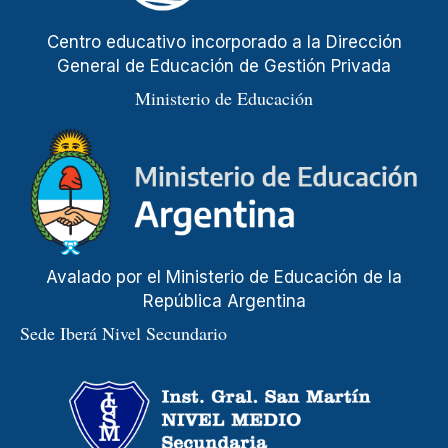
Centro educativo incorporado a la Dirección
General de Educación de Gestión Privada
Ministerio de Educación
Avalado por el Ministerio de Educación de la
República Argentina
Sede Iberá Nivel Secundario