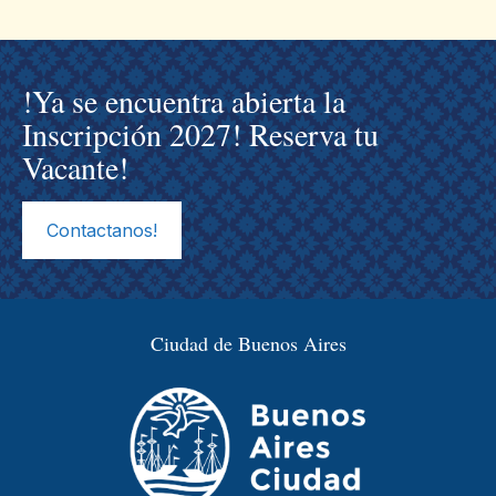
!Ya se encuentra abierta la
Inscripción 2027! Reserva tu
Vacante!
Contactanos!
Ciudad de Buenos Aires