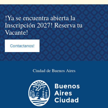
!Ya se encuentra abierta la
Inscripción 2027! Reserva tu
Vacante!
Contactanos!
Ciudad de Buenos Aires