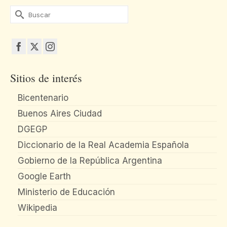
Buscar
por:
Sitios de interés
Bicentenario
Buenos Aires Ciudad
DGEGP
Diccionario de la Real Academia Española
Gobierno de la República Argentina
Google Earth
Ministerio de Educación
Wikipedia