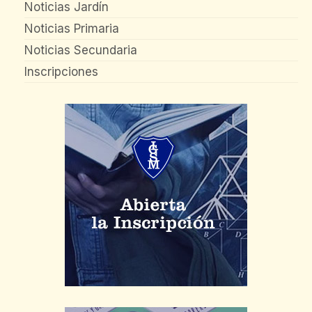
Noticias Jardín
Noticias Primaria
Noticias Secundaria
Inscripciones