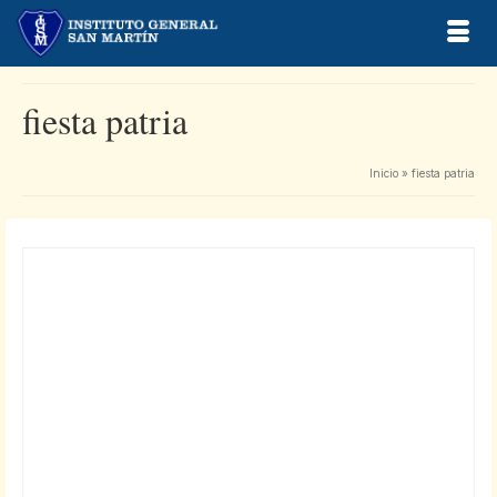
fiesta patria
Inicio
»
fiesta patria