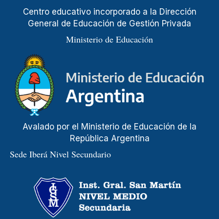
Centro educativo incorporado a la Dirección
General de Educación de Gestión Privada
Ministerio de Educación
Avalado por el Ministerio de Educación de la
República Argentina
Sede Iberá Nivel Secundario