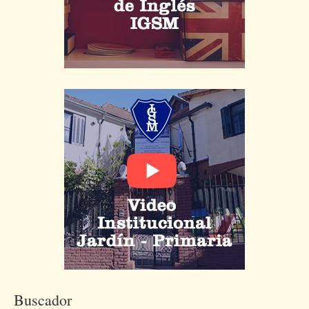
Buscador