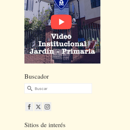
Buscador
Buscar
por:
Sitios de interés