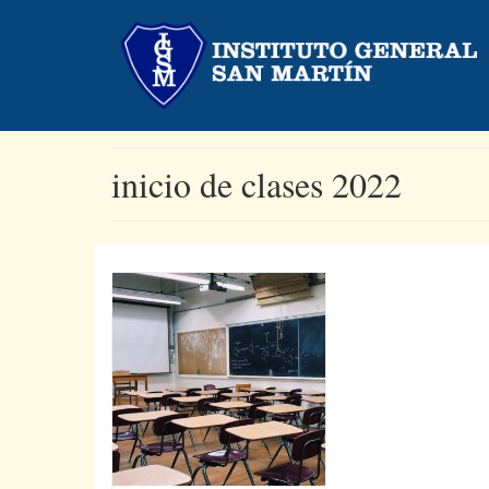
inicio de clases 2022