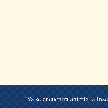
!Ya se encuentra abierta la Ins