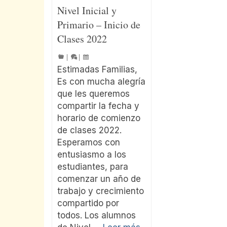
Nivel Inicial y
Primario – Inicio de
Clases 2022
|
|
Estimadas Familias,
Es con mucha alegría
que les queremos
compartir la fecha y
horario de comienzo
de clases 2022.
Esperamos con
entusiasmo a los
estudiantes, para
comenzar un año de
trabajo y crecimiento
compartido por
todos. Los alumnos