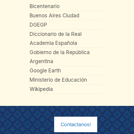
Bicentenario
Buenos Aires Ciudad
DGEGP
Diccionario de la Real
Academia Española
Gobierno de la República
Argentina
Google Earth
Ministerio de Educación
Wikipedia
Contactanos!