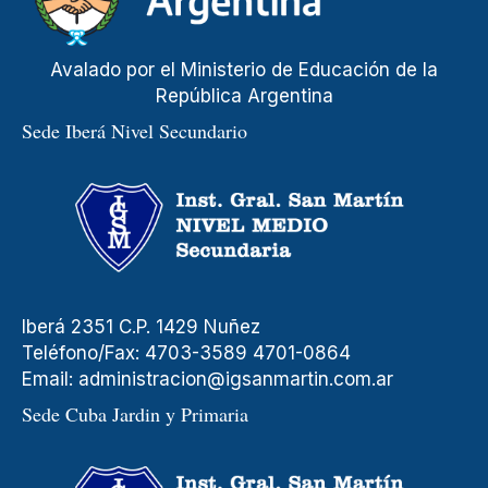
Avalado por el Ministerio de Educación de la
República Argentina
Sede Iberá Nivel Secundario
Iberá 2351 C.P. 1429 Nuñez
Teléfono/Fax: 4703-3589 4701-0864
Email:
administracion@igsanmartin.com.ar
Sede Cuba Jardin y Primaria