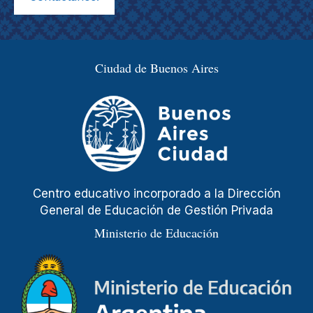
Ciudad de Buenos Aires
Centro educativo incorporado a la Dirección
General de Educación de Gestión Privada
Ministerio de Educación