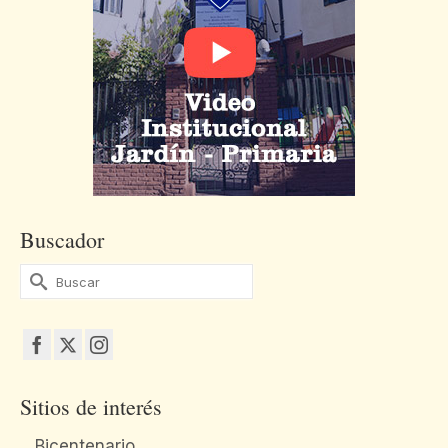
Buscador
Buscar
por:
Sitios de interés
Bicentenario