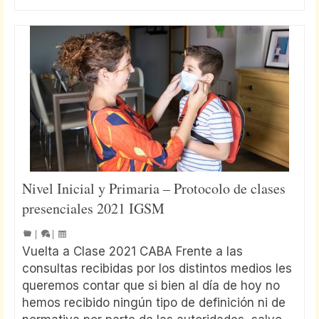
Nivel Inicial y Primaria – Protocolo de clases
presenciales 2021 IGSM
|
|
Vuelta a Clase 2021 CABA Frente a las
consultas recibidas por los distintos medios les
queremos contar que si bien al día de hoy no
hemos recibido ningún tipo de definición ni de