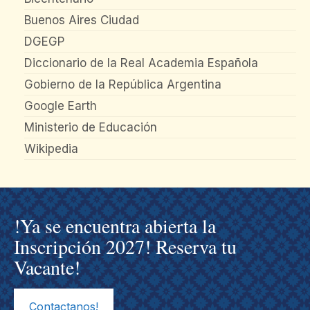
Buenos Aires Ciudad
DGEGP
Diccionario de la Real Academia Española
Gobierno de la República Argentina
Google Earth
Ministerio de Educación
Wikipedia
!Ya se encuentra abierta la
Inscripción 2027! Reserva tu
Vacante!
Contactanos!