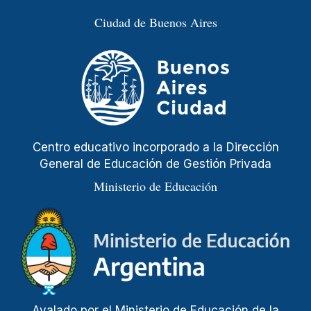
Ciudad de Buenos Aires
Centro educativo incorporado a la Dirección
General de Educación de Gestión Privada
Ministerio de Educación
Avalado por el Ministerio de Educación de la