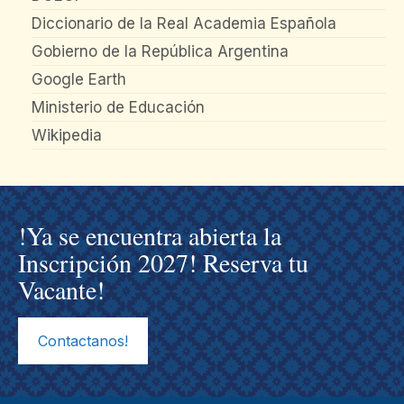
Diccionario de la Real Academia Española
Gobierno de la República Argentina
Google Earth
Ministerio de Educación
Wikipedia
!Ya se encuentra abierta la
Inscripción 2027! Reserva tu
Vacante!
Contactanos!