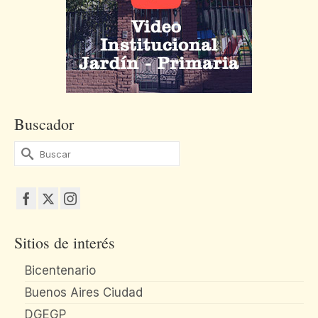
Buscador
Buscar
por:
Sitios de interés
Bicentenario
Buenos Aires Ciudad
DGEGP