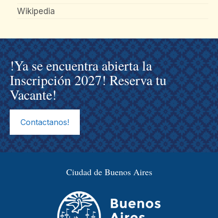
Wikipedia
!Ya se encuentra abierta la
Inscripción 2027! Reserva tu
Vacante!
Contactanos!
Ciudad de Buenos Aires