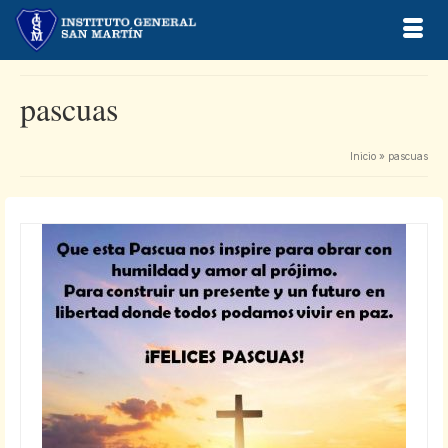
pascuas
Inicio
»
pascuas