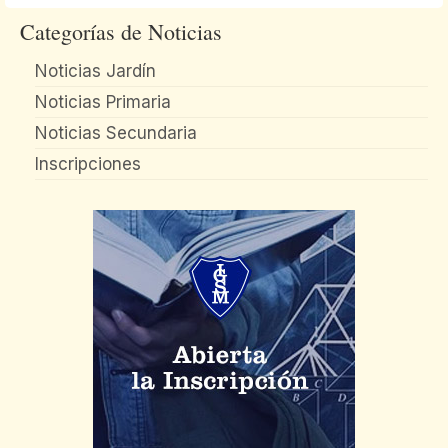
Categorías de Noticias
Noticias Jardín
Noticias Primaria
Noticias Secundaria
Inscripciones