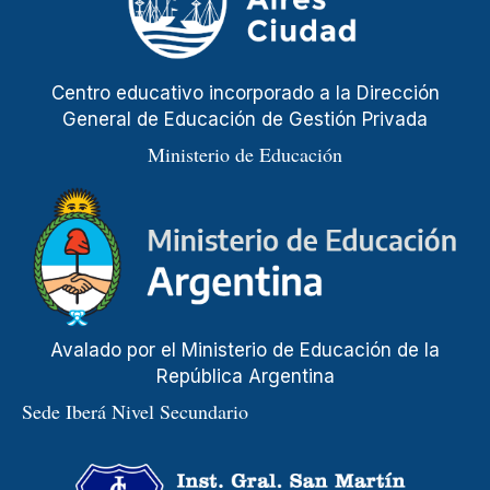
Centro educativo incorporado a la Dirección
General de Educación de Gestión Privada
Ministerio de Educación
Avalado por el Ministerio de Educación de la
República Argentina
Sede Iberá Nivel Secundario