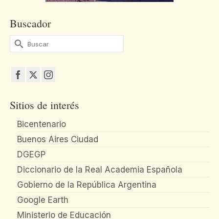
Buscador
Buscar
por:
Sitios de interés
Bicentenario
Buenos Aires Ciudad
DGEGP
Diccionario de la Real Academia Española
Gobierno de la República Argentina
Google Earth
Ministerio de Educación