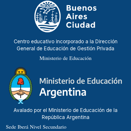
Centro educativo incorporado a la Dirección
General de Educación de Gestión Privada
Ministerio de Educación
Avalado por el Ministerio de Educación de la
República Argentina
Sede Iberá Nivel Secundario