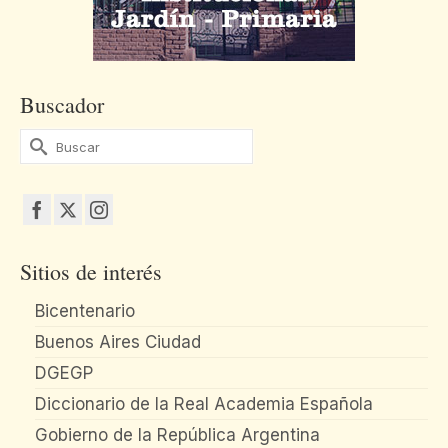
Buscador
Buscar
por:
Sitios de interés
Bicentenario
Buenos Aires Ciudad
DGEGP
Diccionario de la Real Academia Española
Gobierno de la República Argentina