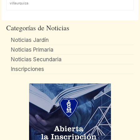
villaurquiza
Categorías de Noticias
Noticias Jardín
Noticias Primaria
Noticias Secundaria
Inscripciones