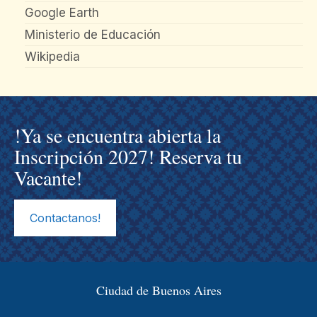
Google Earth
Ministerio de Educación
Wikipedia
!Ya se encuentra abierta la
Inscripción 2027! Reserva tu
Vacante!
Contactanos!
Ciudad de Buenos Aires