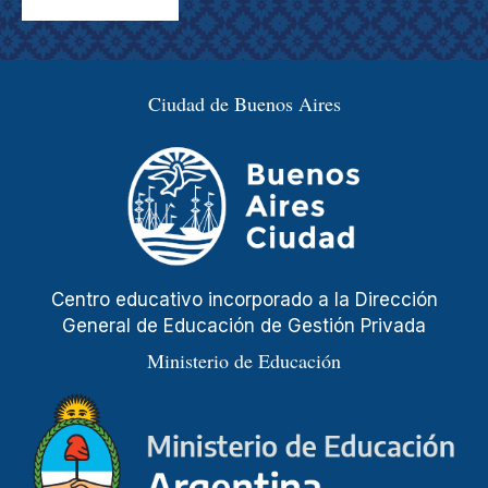
Ciudad de Buenos Aires
Centro educativo incorporado a la Dirección
General de Educación de Gestión Privada
Ministerio de Educación