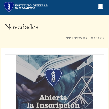
Novedades
Inicio
»
Novedades
- Page 4 de 10