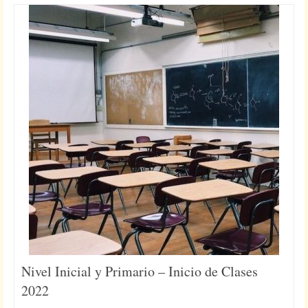
Nivel Inicial y Primario – Inicio de Clases
2022