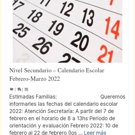
Nivel Secundario – Calendario Escolar
Febrero-Marzo 2022
|
|
Estimadas Familias: Queremos
informarles las fechas del calendario escolar
2022: Atención Secretaría: A partir del 7 de
febrero en el horario de 8 a 13hs Período de
orientación y evaluación Febrero 2022: 10 de
febrero al 22 de febrero (los …
Leer más