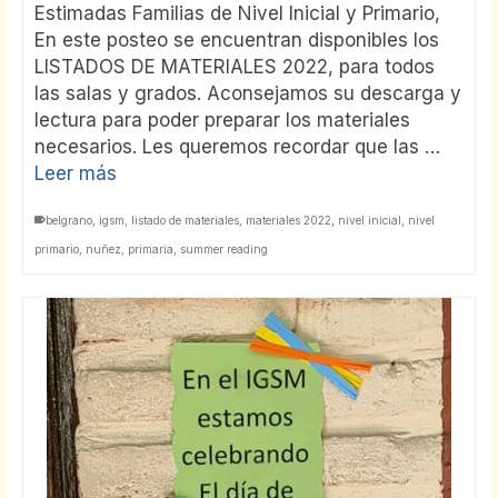
Estimadas Familias de Nivel Inicial y Primario,
En este posteo se encuentran disponibles los
LISTADOS DE MATERIALES 2022, para todos
las salas y grados. Aconsejamos su descarga y
lectura para poder preparar los materiales
necesarios. Les queremos recordar que las …
Leer más
belgrano
,
igsm
,
listado de materiales
,
materiales 2022
,
nivel inicial
,
nivel
primario
,
nuñez
,
primaria
,
summer reading