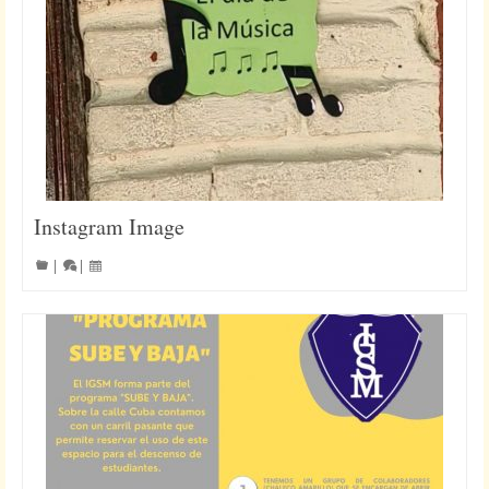
Instagram Image
|
|