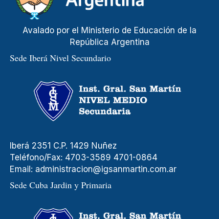
Avalado por el Ministerio de Educación de la
República Argentina
Sede Iberá Nivel Secundario
Iberá 2351 C.P. 1429 Nuñez
Teléfono/Fax: 4703-3589 4701-0864
Email:
administracion@igsanmartin.com.ar
Sede Cuba Jardin y Primaria