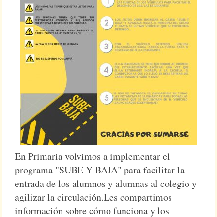
En Primaria volvimos a implementar el
programa "SUBE Y BAJA" para facilitar la
entrada de los alumnos y alumnas al colegio y
agilizar la circulación.Les compartimos
información sobre cómo funciona y los