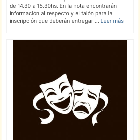
de 14.30 a 15.30hs. En la nota encontrarán
información al respecto y el talón para la
inscripción que deberán entregar …
Leer más