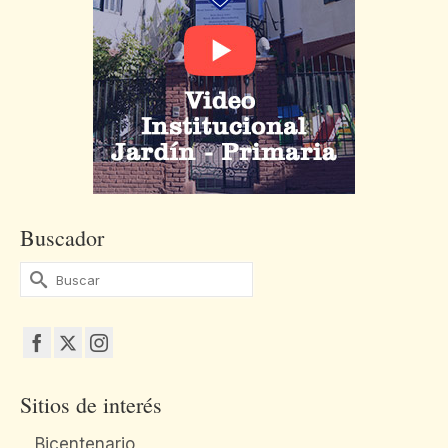
Buscador
Buscar
por:
Sitios de interés
Bicentenario