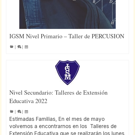
IGSM Nivel Primario – Taller de PERCUSION
|
|
Nivel Secundario: Talleres de Extensión
Educativa 2022
|
|
Estimadas Familias, En el mes de mayo
volvemos a encontrarnos en los Talleres de
Extensión Educativa que se realizarán los lunes