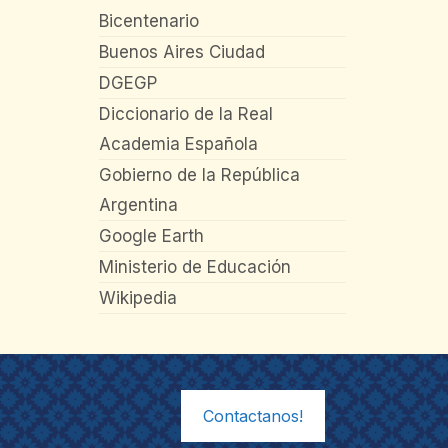
Bicentenario
Buenos Aires Ciudad
DGEGP
Diccionario de la Real
Academia Española
Gobierno de la República
Argentina
Google Earth
Ministerio de Educación
Wikipedia
Contactanos!