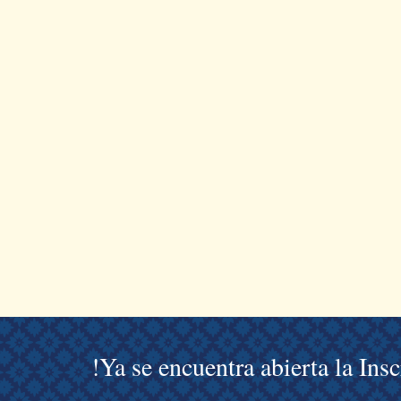
!Ya se encuentra abierta la Ins