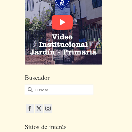
Buscador
Buscar
por:
Sitios de interés