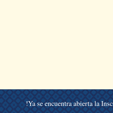
!Ya se encuentra abierta la Ins