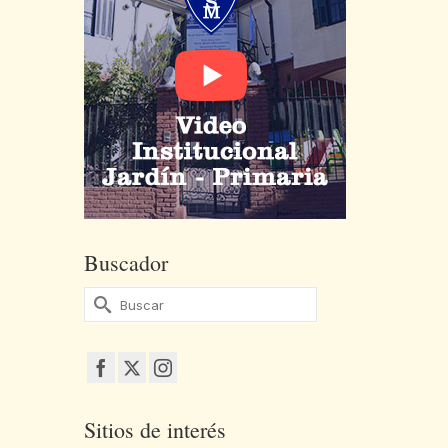
Buscador
Buscar
por:
Sitios de interés