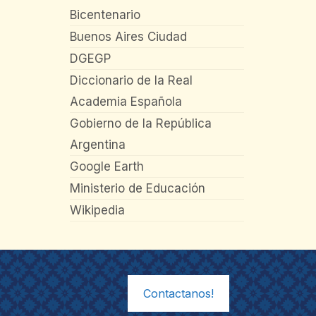
Bicentenario
Buenos Aires Ciudad
DGEGP
Diccionario de la Real
Academia Española
Gobierno de la República
Argentina
Google Earth
Ministerio de Educación
Wikipedia
Contactanos!