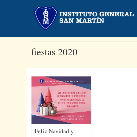
fiestas 2020
Feliz Navidad y