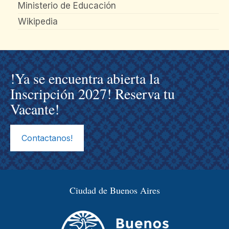
Ministerio de Educación
Wikipedia
!Ya se encuentra abierta la
Inscripción 2027! Reserva tu
Vacante!
Contactanos!
Ciudad de Buenos Aires