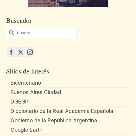
Buscador
Buscar
por:
Sitios de interés
Bicentenario
Buenos Aires Ciudad
DGEGP
Diccionario de la Real Academia Española
Gobierno de la República Argentina
Google Earth