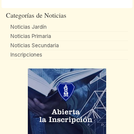
Categorías de Noticias
Noticias Jardín
Noticias Primaria
Noticias Secundaria
Inscripciones