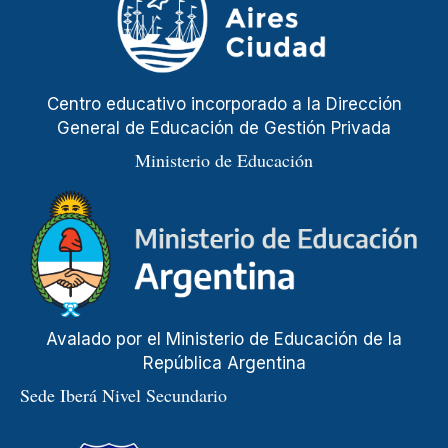
Centro educativo incorporado a la Dirección
General de Educación de Gestión Privada
Ministerio de Educación
Avalado por el Ministerio de Educación de la
República Argentina
Sede Iberá Nivel Secundario