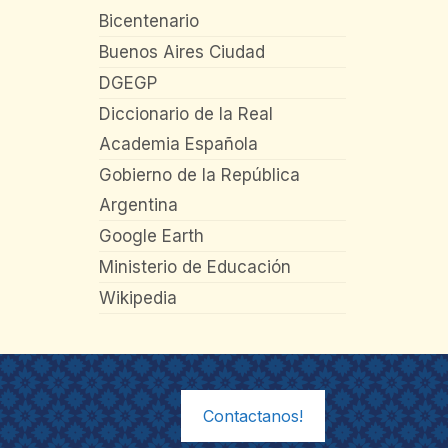
Bicentenario
Buenos Aires Ciudad
DGEGP
Diccionario de la Real
Academia Española
Gobierno de la República
Argentina
Google Earth
Ministerio de Educación
Wikipedia
Contactanos!