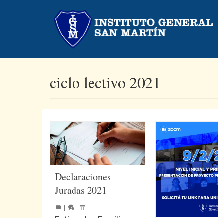
ciclo lectivo 2021
Declaraciones
Juradas 2021
|
|