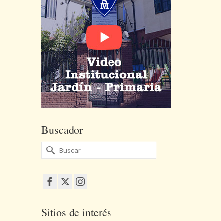
Buscador
Buscar
por:
Sitios de interés