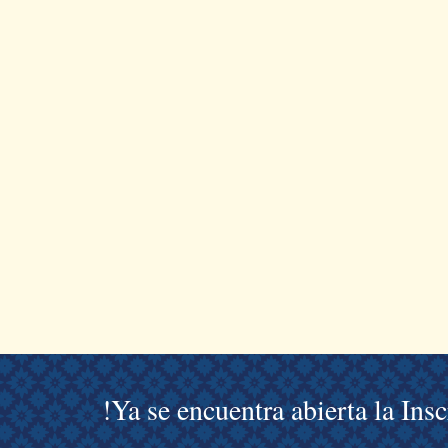
!Ya se encuentra abierta la Ins