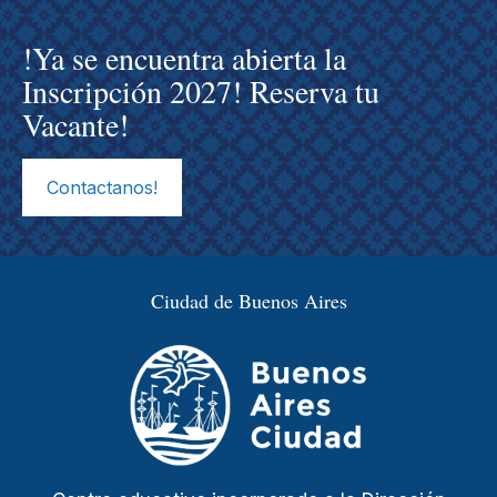
!Ya se encuentra abierta la
Inscripción 2027! Reserva tu
Vacante!
Contactanos!
Ciudad de Buenos Aires