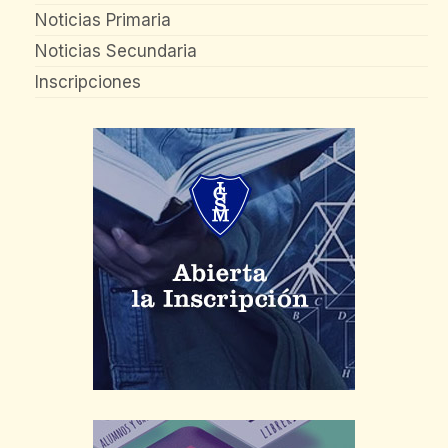
Noticias Primaria
Noticias Secundaria
Inscripciones