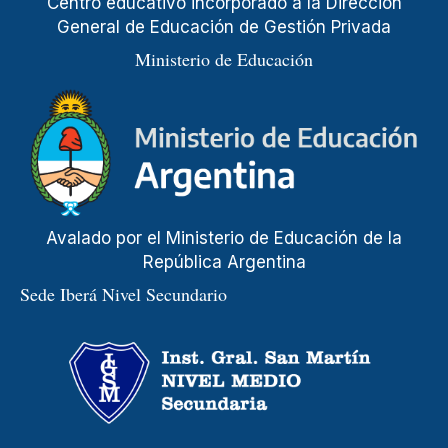
Centro educativo incorporado a la Dirección
General de Educación de Gestión Privada
Ministerio de Educación
Avalado por el Ministerio de Educación de la
República Argentina
Sede Iberá Nivel Secundario