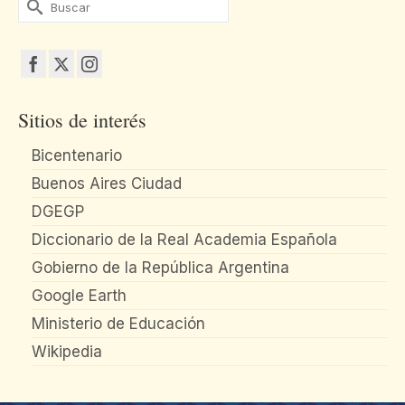
Buscar
por:
Sitios de interés
Bicentenario
Buenos Aires Ciudad
DGEGP
Diccionario de la Real Academia Española
Gobierno de la República Argentina
Google Earth
Ministerio de Educación
Wikipedia