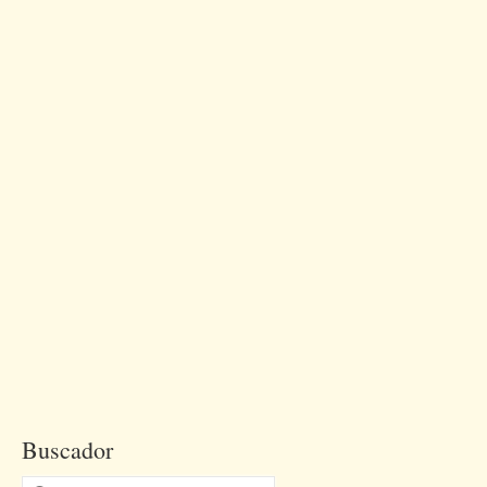
Buscador