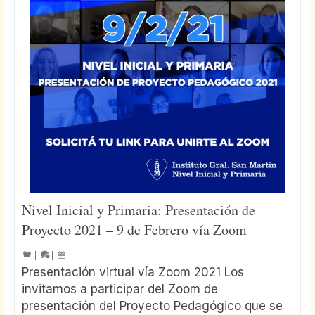
Nivel Inicial y Primaria: Presentación de
Proyecto 2021 – 9 de Febrero vía Zoom
|
|
Presentación virtual vía Zoom 2021 Los
invitamos a participar del Zoom de
presentación del Proyecto Pedagógico que se