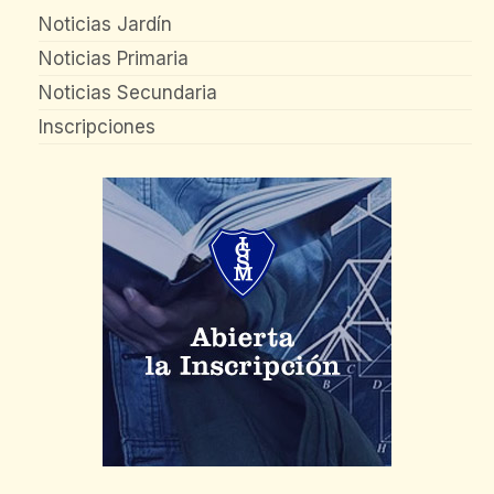
Noticias Jardín
Noticias Primaria
Noticias Secundaria
Inscripciones