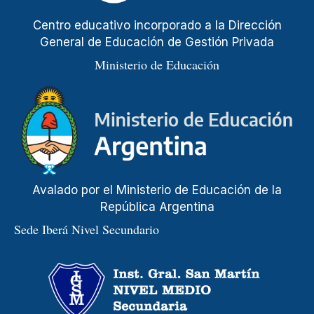
Centro educativo incorporado a la Dirección
General de Educación de Gestión Privada
Ministerio de Educación
Avalado por el Ministerio de Educación de la
República Argentina
Sede Iberá Nivel Secundario