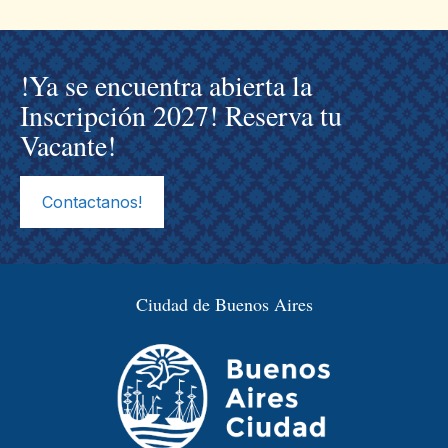
!Ya se encuentra abierta la
Inscripción 2027! Reserva tu
Vacante!
Contactanos!
Ciudad de Buenos Aires