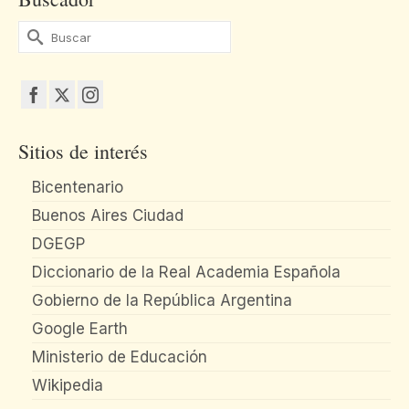
Buscar
por:
Sitios de interés
Bicentenario
Buenos Aires Ciudad
DGEGP
Diccionario de la Real Academia Española
Gobierno de la República Argentina
Google Earth
Ministerio de Educación
Wikipedia