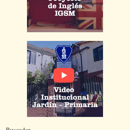
Buscador