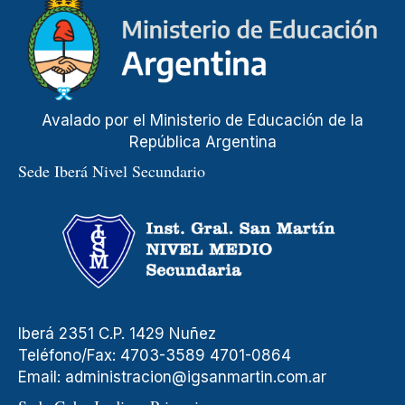
Avalado por el Ministerio de Educación de la
República Argentina
Sede Iberá Nivel Secundario
Iberá 2351 C.P. 1429 Nuñez
Teléfono/Fax: 4703-3589 4701-0864
Email:
administracion@igsanmartin.com.ar