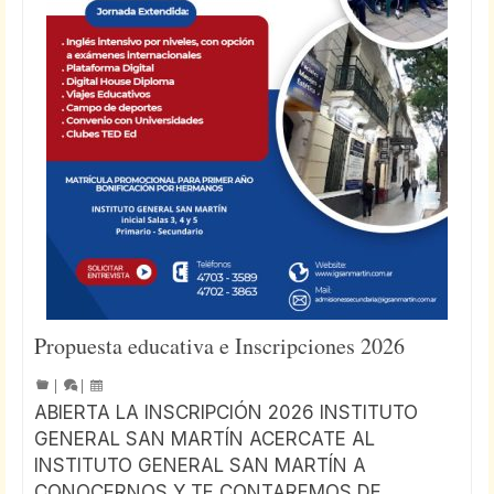
Propuesta educativa e Inscripciones 2026
|
|
ABIERTA LA INSCRIPCIÓN 2026 INSTITUTO
GENERAL SAN MARTÍN ACERCATE AL
INSTITUTO GENERAL SAN MARTÍN A
CONOCERNOS Y TE CONTAREMOS DE