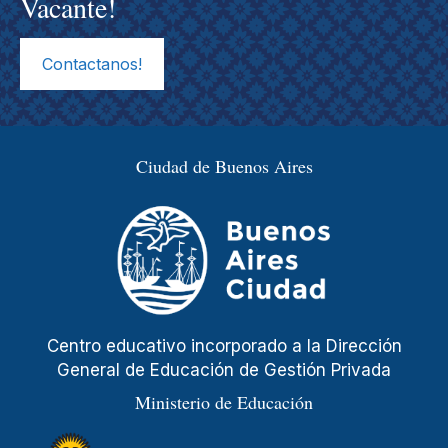
Vacante!
Contactanos!
Ciudad de Buenos Aires
Centro educativo incorporado a la Dirección
General de Educación de Gestión Privada
Ministerio de Educación