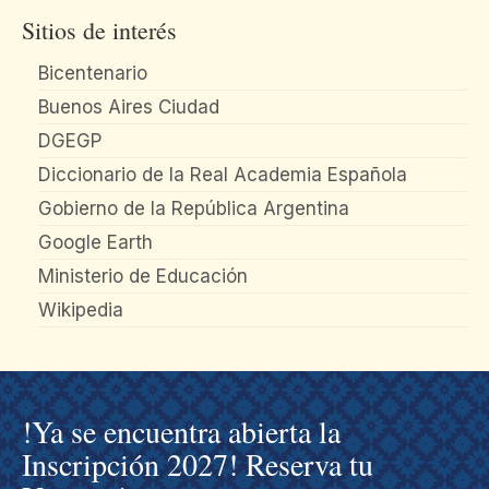
Sitios de interés
Bicentenario
Buenos Aires Ciudad
DGEGP
Diccionario de la Real Academia Española
Gobierno de la República Argentina
Google Earth
Ministerio de Educación
Wikipedia
!Ya se encuentra abierta la
Inscripción 2027! Reserva tu