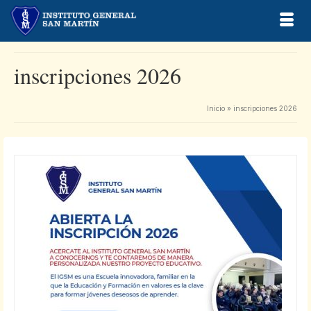
inscripciones 2026
Inicio
»
inscripciones 2026