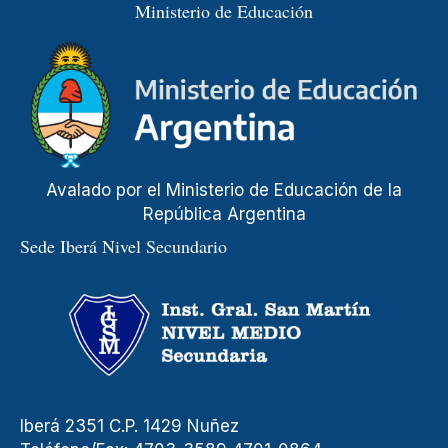
Ministerio de Educación
Avalado por el Ministerio de Educación de la
República Argentina
Sede Iberá Nivel Secundario
Iberá 2351 C.P. 1429 Nuñez