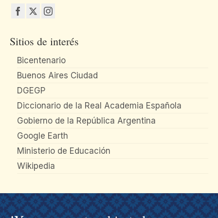
Sitios de interés
Bicentenario
Buenos Aires Ciudad
DGEGP
Diccionario de la Real Academia Española
Gobierno de la República Argentina
Google Earth
Ministerio de Educación
Wikipedia