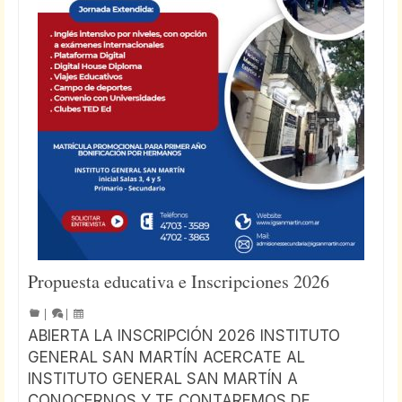
Propuesta educativa e Inscripciones 2026
|
|
ABIERTA LA INSCRIPCIÓN 2026 INSTITUTO
GENERAL SAN MARTÍN ACERCATE AL
INSTITUTO GENERAL SAN MARTÍN A
CONOCERNOS Y TE CONTAREMOS DE