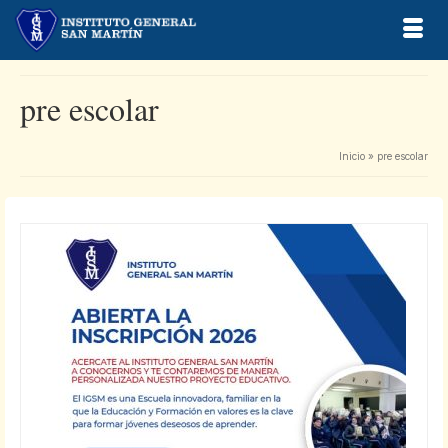
pre escolar
Inicio
»
pre escolar