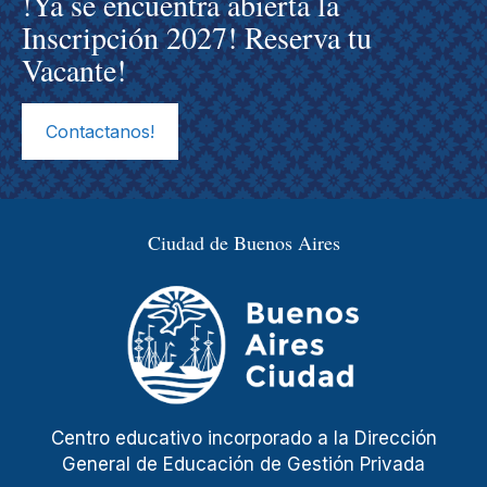
!Ya se encuentra abierta la
Inscripción 2027! Reserva tu
Vacante!
Contactanos!
Ciudad de Buenos Aires
Centro educativo incorporado a la Dirección
General de Educación de Gestión Privada