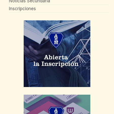
Noticias Secundaria
Inscripciones