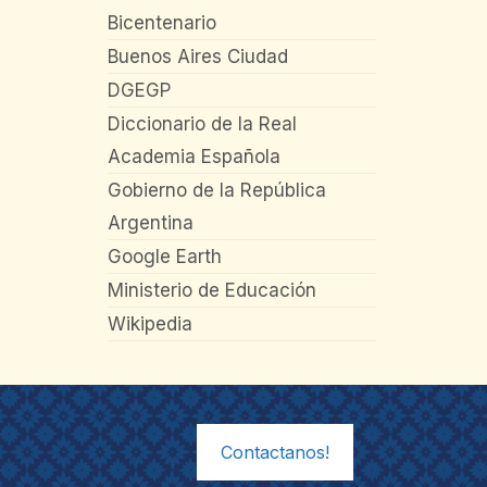
Bicentenario
Buenos Aires Ciudad
DGEGP
Diccionario de la Real
Academia Española
Gobierno de la República
Argentina
Google Earth
Ministerio de Educación
Wikipedia
Contactanos!