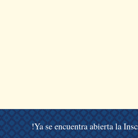
!Ya se encuentra abierta la Ins