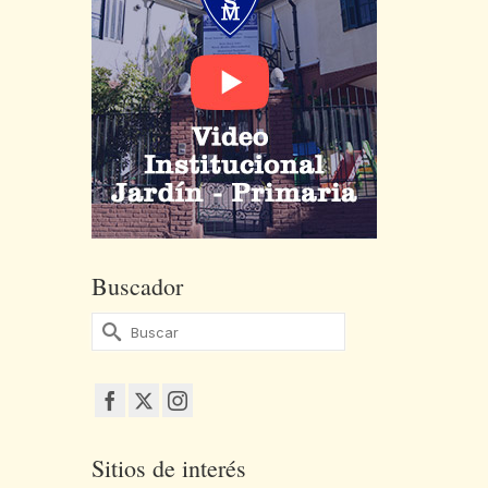
Buscador
Buscar
por:
Sitios de interés