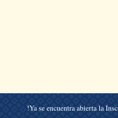
!Ya se encuentra abierta la Ins