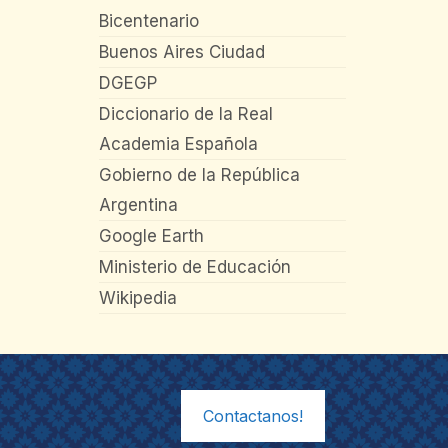
Bicentenario
Buenos Aires Ciudad
DGEGP
Diccionario de la Real
Academia Española
Gobierno de la República
Argentina
Google Earth
Ministerio de Educación
Wikipedia
Contactanos!