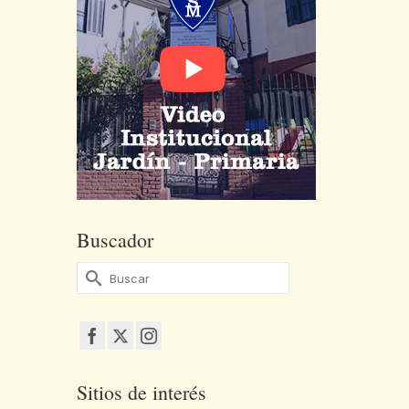
Buscador
Buscar
por:
Sitios de interés