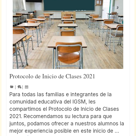
Protocolo de Inicio de Clases 2021
|
|
Para todas las familias e integrantes de la
comunidad educativa del IGSM, les
compartimos el Protocolo de Inicio de Clases
2021. Recomendamos su lectura para que
juntos, podamos ofrecer a nuestros alumnos la
mejor experiencia posible en este inicio de …