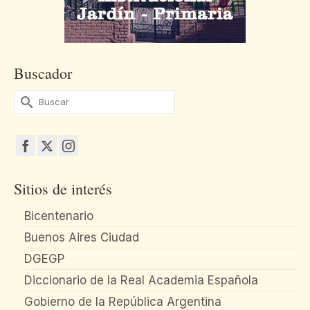
Buscador
Buscar
por:
Sitios de interés
Bicentenario
Buenos Aires Ciudad
DGEGP
Diccionario de la Real Academia Española
Gobierno de la República Argentina