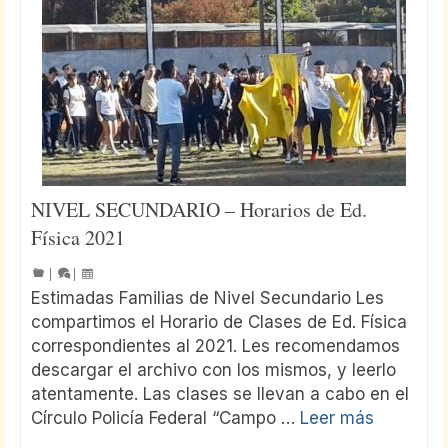
NIVEL SECUNDARIO – Horarios de Ed.
Física 2021
|
|
Estimadas Familias de Nivel Secundario Les
compartimos el Horario de Clases de Ed. Física
correspondientes al 2021. Les recomendamos
descargar el archivo con los mismos, y leerlo
atentamente. Las clases se llevan a cabo en el
Círculo Policía Federal “Campo …
Leer más