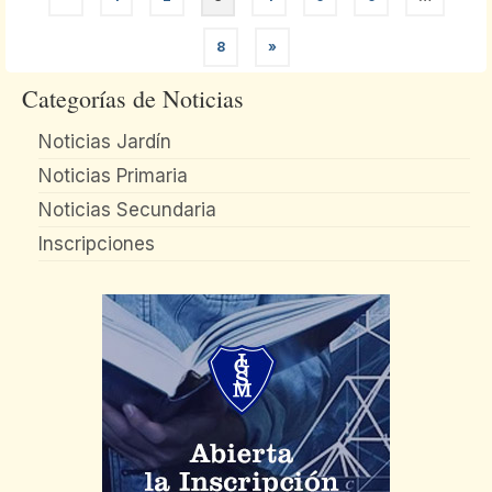
8
»
Categorías de Noticias
Noticias Jardín
Noticias Primaria
Noticias Secundaria
Inscripciones