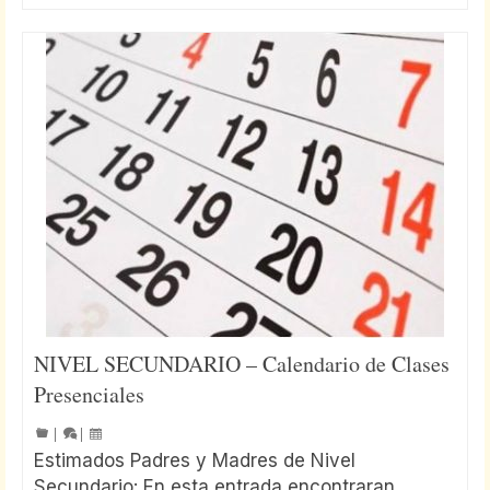
NIVEL SECUNDARIO – Calendario de Clases
Presenciales
|
|
Estimados Padres y Madres de Nivel
Secundario: En esta entrada encontraran