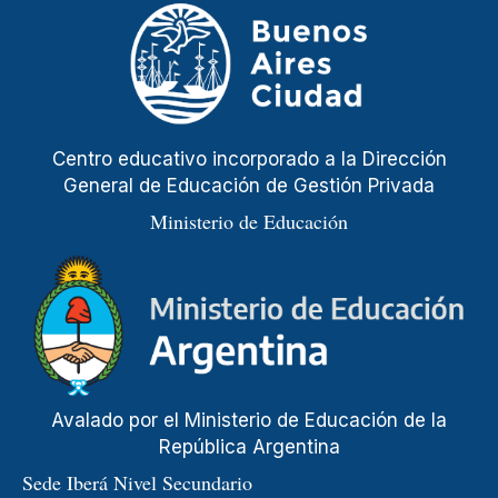
Centro educativo incorporado a la Dirección
General de Educación de Gestión Privada
Ministerio de Educación
Avalado por el Ministerio de Educación de la
República Argentina
Sede Iberá Nivel Secundario