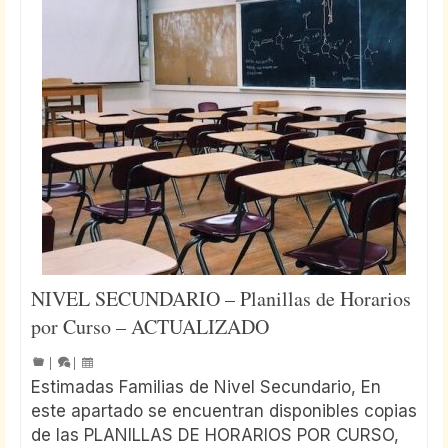
NIVEL SECUNDARIO – Planillas de Horarios
por Curso – ACTUALIZADO
|
|
Estimadas Familias de Nivel Secundario, En
este apartado se encuentran disponibles copias
de las PLANILLAS DE HORARIOS POR CURSO,