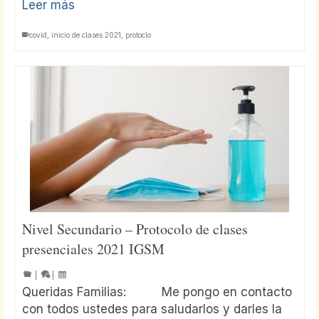
Leer más
covid
,
inicio de clases 2021
,
protoclo
Nivel Secundario – Protocolo de clases
presenciales 2021 IGSM
|
|
Queridas Familias: Me pongo en contacto
con todos ustedes para saludarlos y darles la