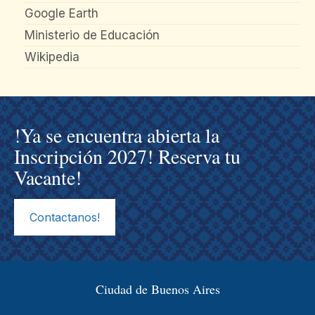
Google Earth
Ministerio de Educación
Wikipedia
!Ya se encuentra abierta la
Inscripción 2027! Reserva tu
Vacante!
Contactanos!
Ciudad de Buenos Aires